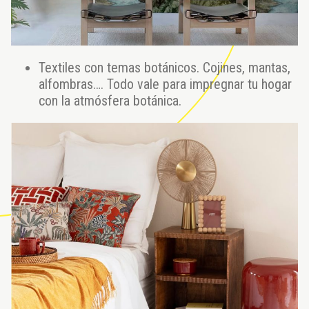
Textiles con temas botánicos. Cojines, mantas,
alfombras…. Todo vale para impregnar tu hogar
con la atmósfera botánica.