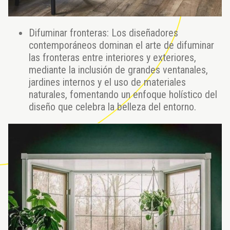
Difuminar fronteras: Los diseñadores
contemporáneos dominan el arte de difuminar
las fronteras entre interiores y exteriores,
mediante la inclusión de grandes ventanales,
jardines internos y el uso de materiales
naturales, fomentando un enfoque holístico del
diseño que celebra la belleza del entorno.