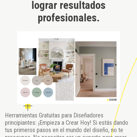
lograr resultados
profesionales.
Herramientas Gratuitas para Diseñadores
principiantes: ¡Empieza a Crear Hoy! Si estás dando
tus primeros pasos en el mundo del diseño, no te