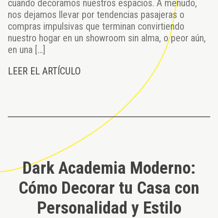
cuando decoramos nuestros espacios. A menudo,
nos dejamos llevar por tendencias pasajeras o
compras impulsivas que terminan convirtiendo
nuestro hogar en un showroom sin alma, o peor aún,
en una […]
LEER EL ARTÍCULO
Dark Academia Moderno:
Cómo Decorar tu Casa con
Personalidad y Estilo