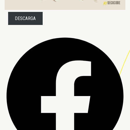
DESCARGA