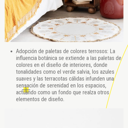
Adopción de paletas de colores terrosos: La
influencia botánica se extiende a las paletas de
colores en el diseño de interiores, donde
tonalidades como el verde salvia, los azules
suaves y las terracotas cálidas infunden una
sensación de serenidad en los espacios,
actuando como un fondo que realza otros
elementos de diseño.