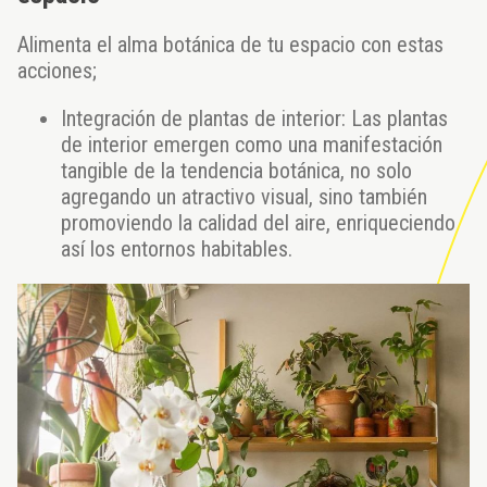
Alimenta el alma botánica de tu espacio con estas
acciones;
Integración de plantas de interior: Las plantas
de interior emergen como una manifestación
tangible de la tendencia botánica, no solo
agregando un atractivo visual, sino también
promoviendo la calidad del aire, enriqueciendo
así los entornos habitables.