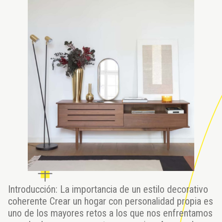
Introducción: La importancia de un estilo decorativo
coherente Crear un hogar con personalidad propia es
uno de los mayores retos a los que nos enfrentamos