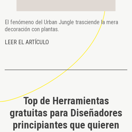
El fenómeno del Urban Jungle trasciende la mera
decoración con plantas.
LEER EL ARTÍCULO
Top de Herramientas
gratuitas para Diseñadores
principiantes que quieren