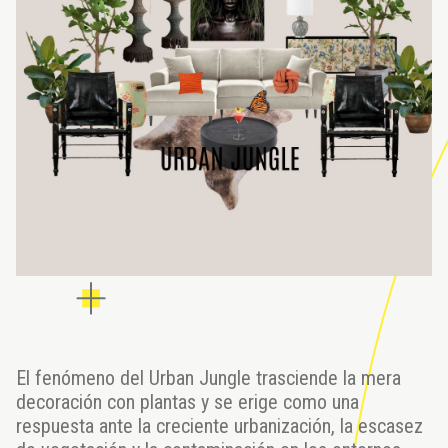
El fenómeno del Urban Jungle trasciende la mera
decoración con plantas y se erige como una
respuesta ante la creciente urbanización, la escasez