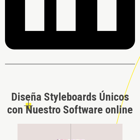
Diseña Styleboards Únicos
con Nuestro Software online