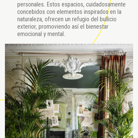
personales. Estos espacios, cuidadosamente
concebidos con elementos inspirados en la
naturaleza, ofrecen un refugio del bullicio
exterior, promoviendo así el bienestar
emocional y mental.