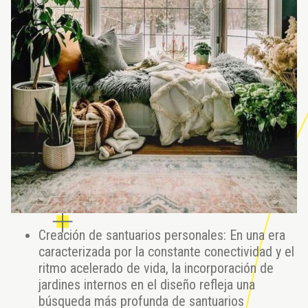
Creación de santuarios personales: En una era
caracterizada por la constante conectividad y el
ritmo acelerado de vida, la incorporación de
jardines internos en el diseño refleja una
búsqueda más profunda de santuarios