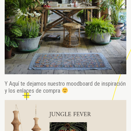
Y Aquí te dejamos nuestro moodboard de inspiración
y los enlaces de compra