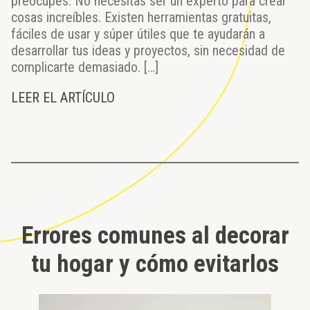
preocupes. No necesitas ser un experto para crear
cosas increíbles. Existen herramientas gratuitas,
fáciles de usar y súper útiles que te ayudarán a
desarrollar tus ideas y proyectos, sin necesidad de
complicarte demasiado. […]
LEER EL ARTÍCULO
Errores comunes al decorar
tu hogar y cómo evitarlos