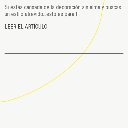
Si estás cansada de la decoración sin alma y buscas
un estilo atrevido…esto es para tí.
LEER EL ARTÍCULO