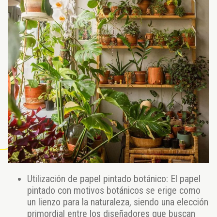
Utilización de papel pintado botánico: El papel
pintado con motivos botánicos se erige como
un lienzo para la naturaleza, siendo una elección
primordial entre los diseñadores que buscan