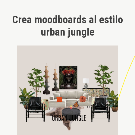
Crea moodboards al estilo
urban jungle