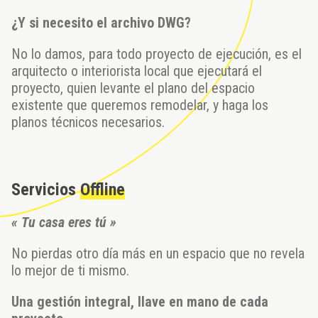
¿Y si necesito el archivo DWG?
No lo damos, para todo proyecto de ejecución, es el
arquitecto o interiorista local que ejecutará el
proyecto, quien levante el plano del espacio
existente que queremos remodelar, y haga los
planos técnicos necesarios.
Servicios
Offline
« Tu casa eres tú »
No pierdas otro día más en un espacio que no revela
lo mejor de ti mismo.
Una gestión integral, llave en mano de cada