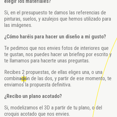
elegir los materiales?
Si, en el presupuesto te damos las referencias de
pinturas, suelos, y azulejos que hemos utilizado para
las imágenes.
¿Cómo haréis para hacer un diseño a mi gusto?
Te pedimos que nos envies fotos de interiores que
te gustan, nos puedes hacer un briefing por escrito y
te llamamos para hacerte unas preguntas.
Recibes 2 propuestas, de ellas eliges una, o una
combinación de las dos, y partir de ese momento, te
enviamos la propuesta definitiva.
¿Recibo un plano acotado?
Si, modelizamos el 3D a partir de tu plano, o del
croquis acotado que nos envies.