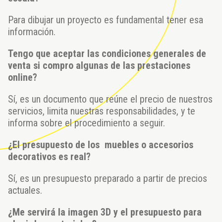
Para dibujar un proyecto es fundamental tener esa
información.
Tengo que aceptar las condiciones generales de
venta si compro algunas de las prestaciones
online?
Sí, es un documento que reúne el precio de nuestros
servicios, limita nuestras responsabilidades, y te
informa sobre el procedimiento a seguir.
¿El presupuesto de los muebles o accesorios
decorativos es real?
Sí, es un presupuesto preparado a partir de precios
actuales.
¿Me servirá la imagen 3D y el presupuesto para