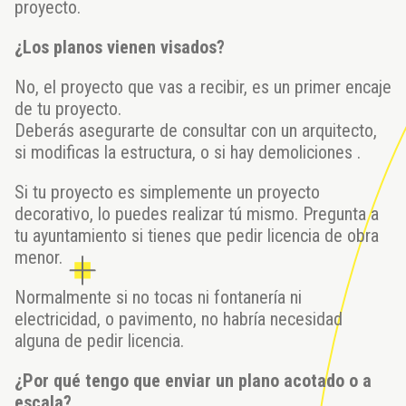
proyecto.
¿Los planos vienen visados?
No, el proyecto que vas a recibir, es un primer encaje
de tu proyecto.
Deberás asegurarte de consultar con un arquitecto,
si modificas la estructura, o si hay demoliciones .
Si tu proyecto es simplemente un proyecto
decorativo, lo puedes realizar tú mismo. Pregunta a
tu ayuntamiento si tienes que pedir licencia de obra
menor.
Normalmente si no tocas ni fontanería ni
electricidad, o pavimento, no habría necesidad
alguna de pedir licencia.
¿Por qué tengo que enviar un plano acotado o a
escala?