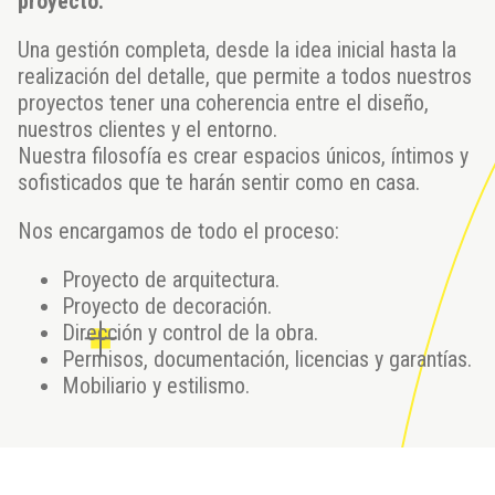
proyecto.
Una gestión completa, desde la idea inicial hasta la
realización del detalle, que permite a todos nuestros
proyectos tener una coherencia entre el diseño,
nuestros clientes y el entorno.
Nuestra filosofía es crear espacios únicos, íntimos y
sofisticados que te harán sentir como en casa.
Nos encargamos de todo el proceso:
Proyecto de arquitectura.
Proyecto de decoración.
Dirección y control de la obra.
Permisos, documentación, licencias y garantías.
Mobiliario y estilismo.