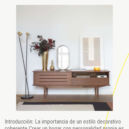
Introducción: La importancia de un estilo decorativo
coherente Crear un hogar con personalidad propia es