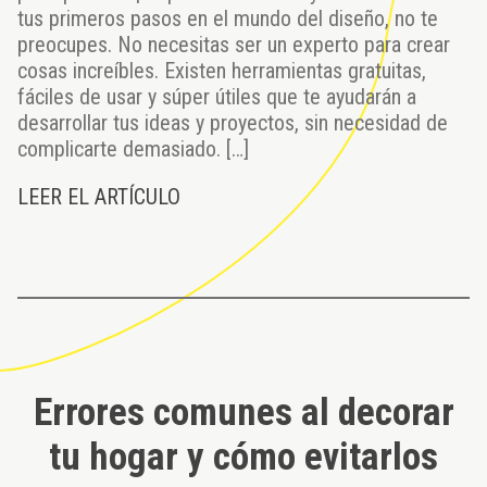
tus primeros pasos en el mundo del diseño, no te
preocupes. No necesitas ser un experto para crear
cosas increíbles. Existen herramientas gratuitas,
fáciles de usar y súper útiles que te ayudarán a
desarrollar tus ideas y proyectos, sin necesidad de
complicarte demasiado. […]
LEER EL ARTÍCULO
Errores comunes al decorar
tu hogar y cómo evitarlos