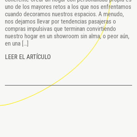
uno de los mayores retos a los que nos enfrentamos
cuando decoramos nuestros espacios. A menudo,
nos dejamos llevar por tendencias pasajeras o
compras impulsivas que terminan convirtiendo
nuestro hogar en un showroom sin alma, o peor aún,
en una […]
LEER EL ARTÍCULO