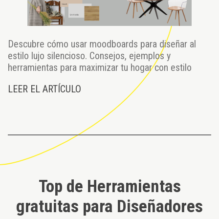
Descubre cómo usar moodboards para diseñar al
estilo lujo silencioso. Consejos, ejemplos y
herramientas para maximizar tu hogar con estilo
LEER EL ARTÍCULO
Top de Herramientas
gratuitas para Diseñadores