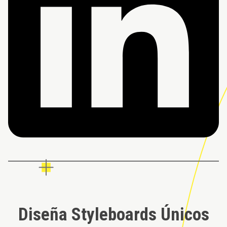
Diseña Styleboards Únicos