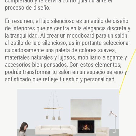
completado y te servirá como guía durante el
proceso de diseño.
En resumen, el lujo silencioso es un estilo de diseño
de interiores que se centra en la elegancia discreta y
la tranquilidad. Al crear un moodboard para un salón
al estilo de lujo silencioso, es importante seleccionar
cuidadosamente una paleta de colores suaves,
materiales naturales y lujosos, mobiliario elegante y
accesorios bien pensados. Con estos elementos,
podrás transformar tu salón en un espacio sereno y
sofisticado que refleje tu estilo y personalidad.