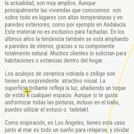
la actualidad, son muy amplios. Aunque
principalmente las viviendas que conocemos son
sobre todo en lugares con altas temperaturas y en
paredes exteriores, como por ejemplo en Andalucía.
Este material no es exclusivo para fachadas. En los
últimos años la tendencia también se está ampliando
a paredes de interior, gracias a su componente
totalmente natural. Muchos clientes lo solicitan para
habitaciones o estancias dentro del hogar.
Los azulejos de ceramica vidriada o zellige son
tienen un sorprendente atractivo visual. La
superficie brillante refleja la luz, añadiendo un toque
de estilo a cualquier espacio. Aunque si te gusta
uniformizar todas las pinturas, incluso en el baño,
puedes utilizar el estuco o tadelakt.
Como inspiración, en Los Ángeles, tienes esta casa
junto al mar es todo un sueño para relajarse, y olvidar