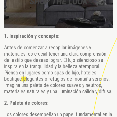
SHOP THE LOOK
1. Inspiración y concepto:
Antes de comenzar a recopilar imágenes y
materiales, es crucial tener una clara comprensión
del estilo que deseas lograr. El lujo silencioso se
inspira en la tranquilidad y la belleza atemporal.
Piensa en lugares como spas de lujo, hoteles
boutique elegantes o refugios de montaña serenos.
Imagina una paleta de colores suaves y neutros,
materiales naturales y una iluminación cálida y difusa.
2. Paleta de colores:
Los colores desempeñan un papel fundamental en la