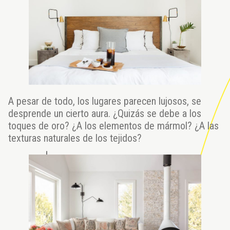
A pesar de todo, los lugares parecen lujosos, se
desprende un cierto aura. ¿Quizás se debe a los
toques de oro? ¿A los elementos de mármol? ¿A las
texturas naturales de los tejidos?