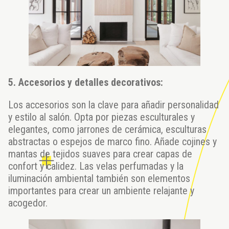
5. Accesorios y detalles decorativos:
Los accesorios son la clave para añadir personalidad
y estilo al salón. Opta por piezas esculturales y
elegantes, como jarrones de cerámica, esculturas
abstractas o espejos de marco fino. Añade cojines y
mantas de tejidos suaves para crear capas de
confort y calidez. Las velas perfumadas y la
iluminación ambiental también son elementos
importantes para crear un ambiente relajante y
acogedor.