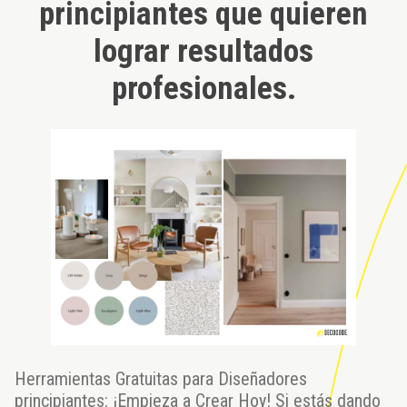
principiantes que quieren
lograr resultados
profesionales.
Herramientas Gratuitas para Diseñadores
principiantes: ¡Empieza a Crear Hoy! Si estás dando