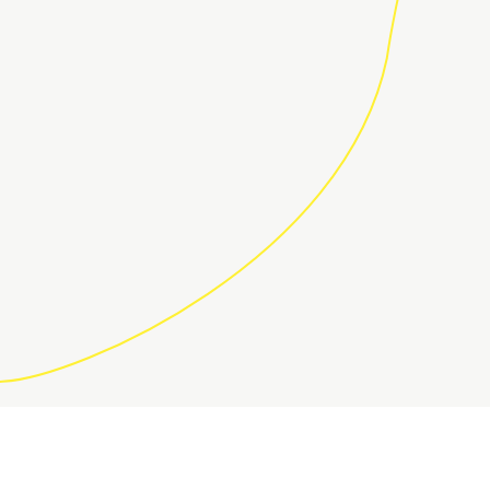
ÚNETE A LA COMUNIDAD DE