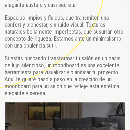
elegante austera y casi secreta.
Espacios limpios y fluidos, que transmiten una
confort y bienestar, sin ruido visual. Texturas
naturales bellamente imperfectas, que susurran otro
concepto de riqueza. Estamos ante un minimalismo
con una opulencia sutil.
Si estás buscando transformar tu salón en un oasis
de lujo silencioso, un moodboard es una excelente
herramienta para visualizar y planificar tu proyecto.
Aquí te guiaré paso a paso en la creación de un
moodboard para un salón que refleje esta estética
elegante y serena.