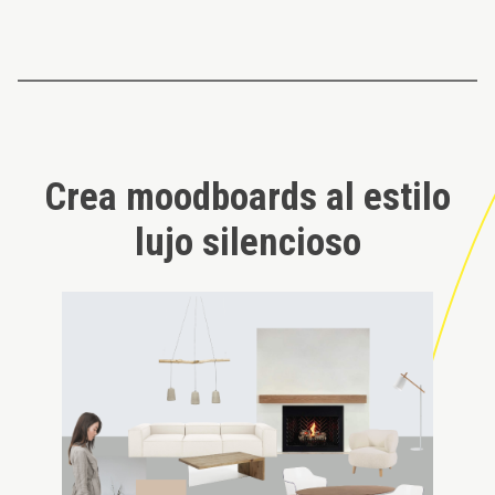
Crea moodboards al estilo
lujo silencioso