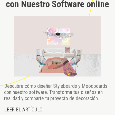
con Nuestro Software online
Descubre cómo diseñar Styleboards y Moodboards
con nuestro software. Transforma tus diseños en
realidad y comparte tu proyecto de decoración.
LEER EL ARTÍCULO