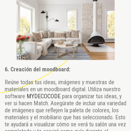
6. Creación del moodboard:
Reúne todas tus ideas, imágenes y muestras de
materiales en un moodboard digital. Utiliza nuestro
software
MYDECOCODE
para organizar tus ideas, y
ver si hacen Match. Asegúrate de incluir una variedad
de imágenes que reflejen la paleta de colores, los
materiales y el mobiliario que has seleccionado. Esto
te ayudará a visualizar cómo se verá tu salón una vez