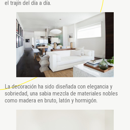
el trajín del día a día.
La decoración ha sido diseñada con elegancia y
sobriedad, una sabia mezcla de materiales nobles
como madera en bruto, latón y hormigón.