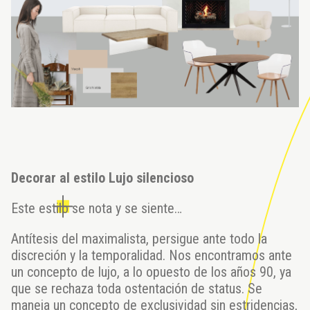
Decorar al estilo Lujo silencioso
Este estilo se nota y se siente…
Antítesis del maximalista, persigue ante todo la
discreción y la temporalidad. Nos encontramos ante
un concepto de lujo, a lo opuesto de los años 90, ya
que se rechaza toda ostentación de status. Se
maneja un concepto de exclusividad sin estridencias,