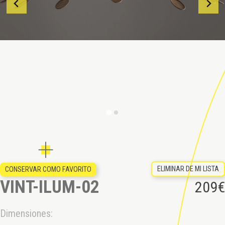
ELIMINAR DE MI LISTA
CONSERVAR COMO FAVORITO
VINT-ILUM-02
209
€
Dimensiones: