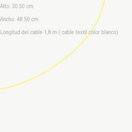
Alto: 30.50 cm.
Ancho: 48.50 cm.
Longitud del cable 1,8 m ( cable textil color blanco)