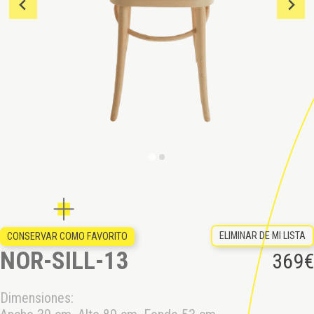
ELIMINAR DE MI LISTA
CONSERVAR COMO FAVORITO
NOR-SILL-13
369
€
Dimensiones: