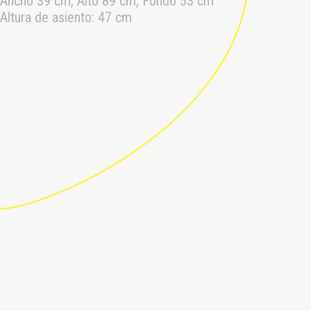
Ancho 39 cm, Alto 89 cm, Fondo 53 cm
Altura de asiento: 47 cm