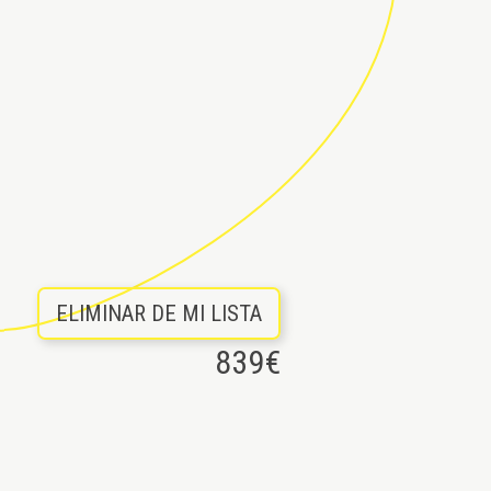
ELIMINAR DE MI LISTA
839
€