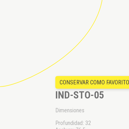
CONSERVAR COMO FAVORIT
IND-STO-05
Dimensiones
Profundidad: 32
