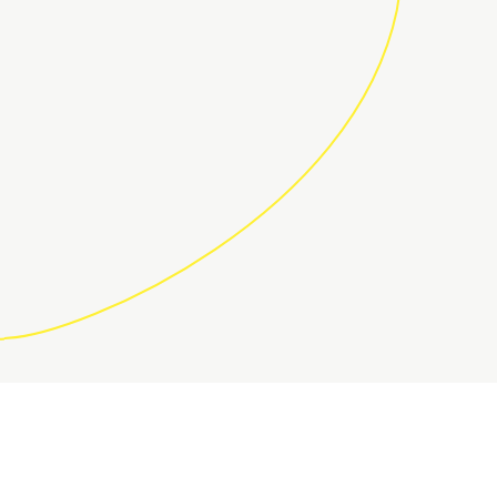
COMUNIDAD DE DECOCODERS