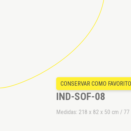
CONSERVAR COMO FAVORIT
IND-SOF-08
Medidas: 218 x 82 x 50 cm / 77