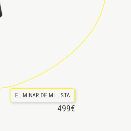
ELIMINAR DE MI LISTA
499
€