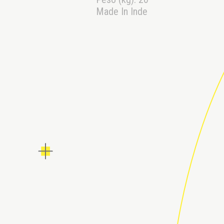
Made In Inde