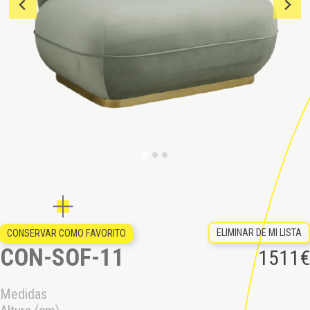
ELIMINAR DE MI LISTA
CONSERVAR COMO FAVORITO
CON-SOF-11
1511
€
Medidas