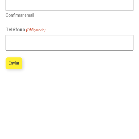
Confirmar email
Teléfono
(Obligatorio)
Alternative: