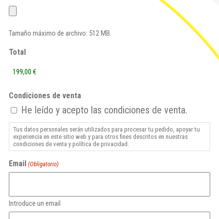
Tamaño máximo de archivo: 512 MB.
Total
Condiciones de venta
He leído y acepto las condiciones de venta.
Tus datos personales serán utilizados para procesar tu pedido, apoyar tu
experiencia en este sitio web y para otros fines descritos en nuestras
condiciones de venta y política de privacidad.
Email
(Obligatorio)
Introduce un email